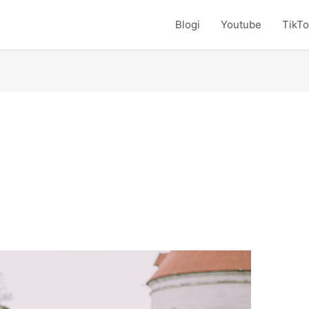
Blogi
Youtube
TikT