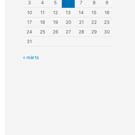
3
4
5
6
7
8
9
10
11
12
13
14
15
16
17
18
19
20
21
22
23
24
25
26
27
28
29
30
31
« märts